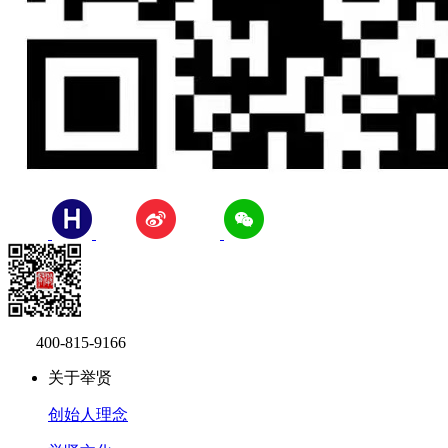
400-815-9166
关于举贤
创始人理念