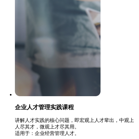
企业人才管理实践课程
讲解人才实践的核心问题，即宏观上人才辈出，中观上
人尽其才，微观上才尽其用。
适用于：企业经营管理人才。