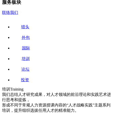
服务板块
联络我们
猎头
外包
国际
培训
论坛
投资
培训
Training
我们总结人才研究成果，对人才领域的前沿理论和实践艺术进
行思考和提炼，
形成不同于常规人力资源授课内容的“人才战略实践”主题系列
培训，提升组织选拔任用人才的精准能力。