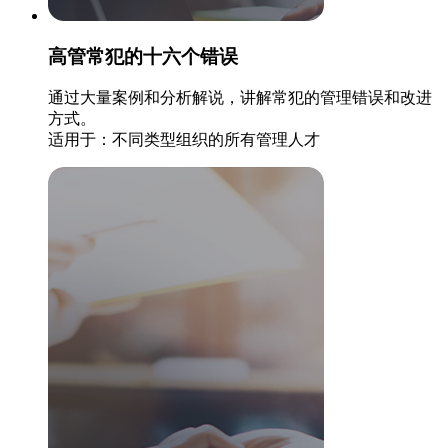
高管常犯的十六个错误
通过大量案例和分析解说，讲解常犯的管理错误和改进
方式。
适用于：不同类型组织的所有管理人才