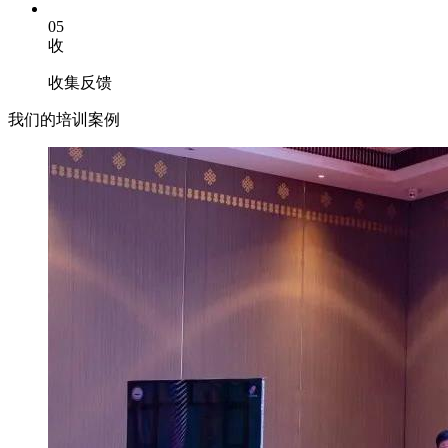
05
收
收集反馈
我们的培训案例