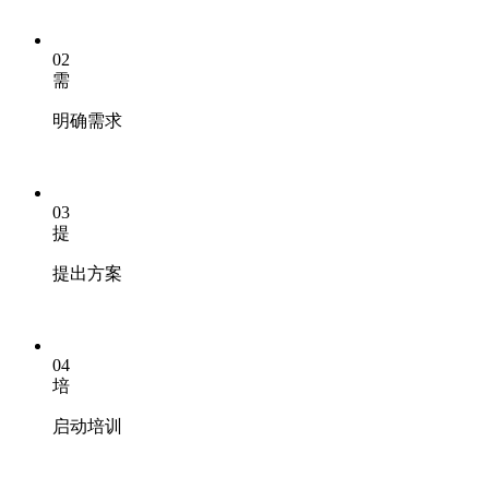
02
需
明确需求
03
提
提出方案
04
培
启动培训