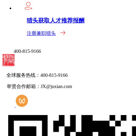
猎头获取人才推荐报酬
注册兼职猎头
400-815-9166
全球服务热线：400-815-9166
举贤合作邮箱：JX@juxian.com