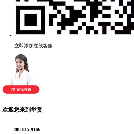
立即添加在线客服
欢迎您来到举贤
400-815-9166