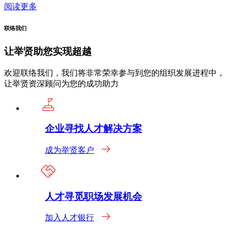
阅读更多
联络我们
让举贤助您实现超越
欢迎联络我们，我们将非常荣幸参与到您的组织发展进程中，
让举贤资深顾问为您的成功助力
企业寻找人才解决方案
成为举贤客户
人才寻觅职场发展机会
加入人才银行