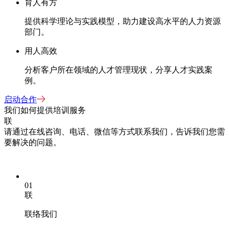
育人有方
提供科学理论与实践模型，助力建设高水平的人力资源
部门。
用人高效
分析客户所在领域的人才管理现状，分享人才实践案
例。
启动合作
我们如何提供培训服务
联
请通过在线咨询、电话、微信等方式联系我们，告诉我们您需
要解决的问题。
01
联
联络我们