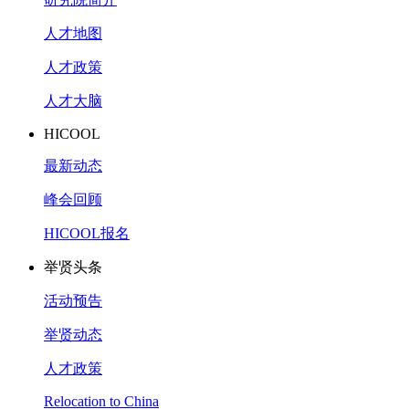
人才地图
人才政策
人才大脑
HICOOL
最新动态
峰会回顾
HICOOL报名
举贤头条
活动预告
举贤动态
人才政策
Relocation to China