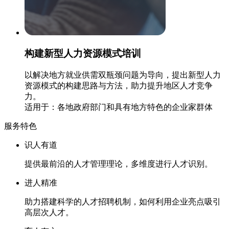
构建新型人力资源模式培训
以解决地方就业供需双瓶颈问题为导向，提出新型人力
资源模式的构建思路与方法，助力提升地区人才竞争
力。
适用于：各地政府部门和具有地方特色的企业家群体
服务特色
识人有道
提供最前沿的人才管理理论，多维度进行人才识别。
进人精准
助力搭建科学的人才招聘机制，如何利用企业亮点吸引
高层次人才。