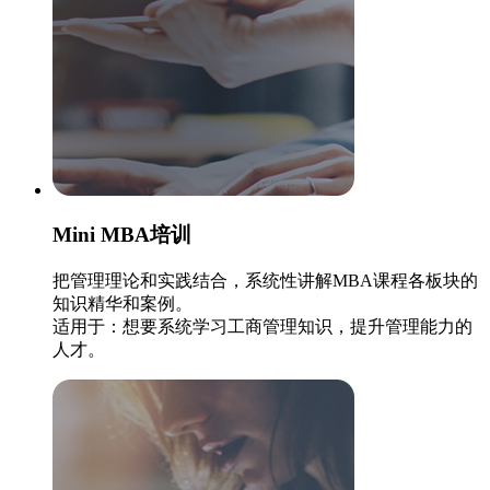
Mini MBA培训
把管理理论和实践结合，系统性讲解MBA课程各板块的
知识精华和案例。
适用于：想要系统学习工商管理知识，提升管理能力的
人才。