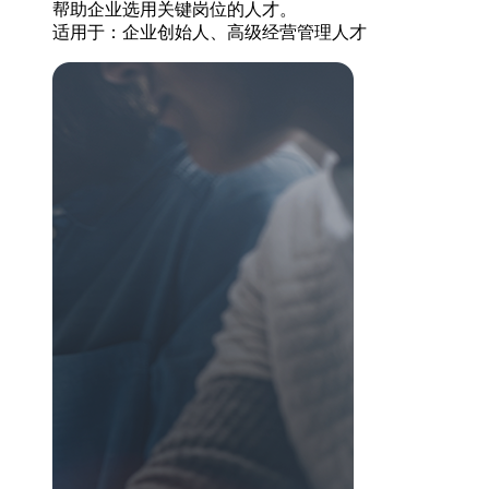
帮助企业选用关键岗位的人才。
适用于：企业创始人、高级经营管理人才